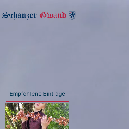
Empfohlene Einträge