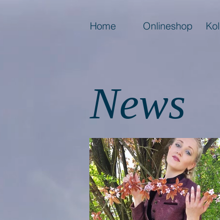
Home
Onlineshop
Kol
News